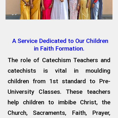
A Service Dedicated to Our Children
in Faith Formation.
The role of Catechism Teachers and
catechists is vital in moulding
children from 1st standard to Pre-
University Classes. These teachers
help children to imbibe Christ, the
Church, Sacraments, Faith, Prayer,