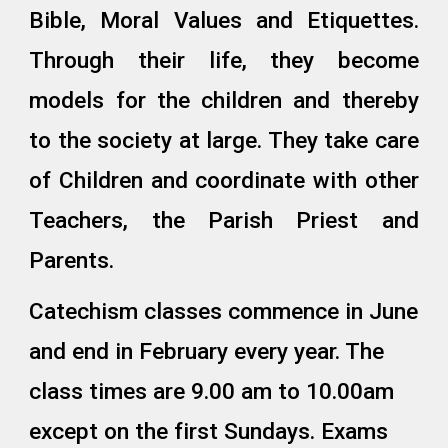
Bible, Moral Values and Etiquettes.
Through their life, they become
models for the children and thereby
to the society at large. They take care
of Children and coordinate with other
Teachers, the Parish Priest and
Parents.
Catechism classes commence in June
and end in February every year. The
class times are 9.00 am to 10.00am
except on the first Sundays. Exams