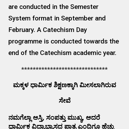
are conducted in the Semester
System format in September and
February. A Catechism Day
programme is conducted towards the
end of the Catechism academic year.
******************************
ಮಕ್ಕಳ ಧಾರ್ಮಿಕ ಶಿಕ್ಷಣಕ್ಕಾಗಿ ಮೀಸಲಾಗಿರುವ
ಸೇವೆ
ನಮಗೆಲ್ಲಾ ಆಸ್ತಿ, ಸಂಪತ್ತು ಮುಖ್ಯ, ಆದರೆ
ಧಾರ್ಮಿಕ ವಿದ್ಯಾಭ್ಯಾಸದ ಪಾತ್ರ ಎಂದಿಗೂ ಹೆಚ್ಚು