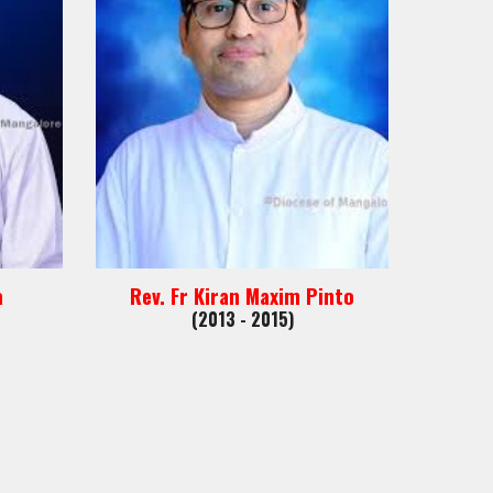
a
Rev. Fr Kiran Maxim Pinto
(2013 - 2015)