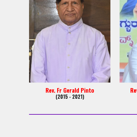
Rev. Fr Gerald Pinto
Re
(2015 - 2021)