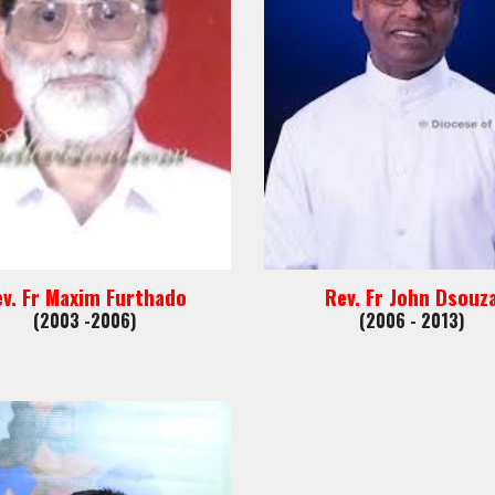
v. Fr Maxim Furthado
Rev. Fr John Dsouz
(2003 -2006)
(2006 - 2013)